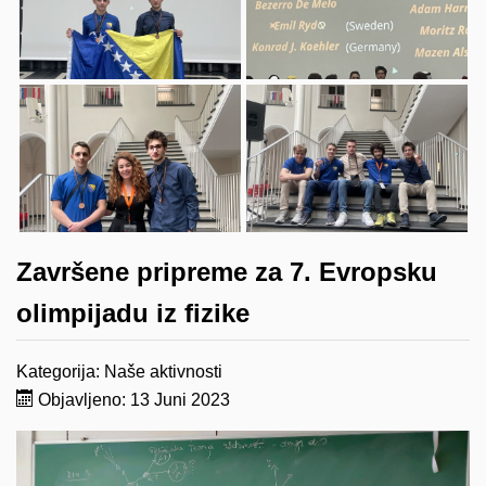
Završene pripreme za 7. Evropsku
olimpijadu iz fizike
Kategorija:
Naše aktivnosti
Objavljeno: 13 Juni 2023