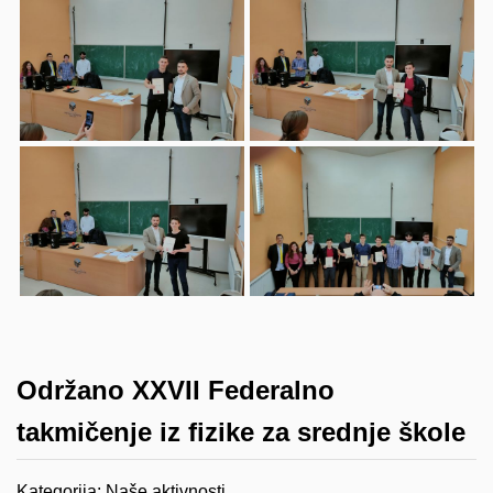
Održano XXVII Federalno
takmičenje iz fizike za srednje škole
Kategorija:
Naše aktivnosti