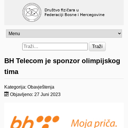
Traži
BH Telecom je sponzor olimpijskog
tima
Kategorija:
Obavještenja
Objavljeno: 27 Juni 2023