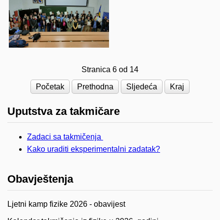
Stranica 6 od 14
Početak
Prethodna
Sljedeća
Kraj
Uputstva za takmičare
Zadaci sa takmičenja
Kako uraditi eksperimentalni zadatak?
Obavještenja
Ljetni kamp fizike 2026 - obavijest