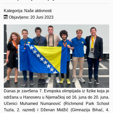
Kategorija:
Naše aktivnosti
Objavljeno: 20 Juni 2023
Danas je završena 7. Evropska olimpijada iz fizike koja je
održana u Hanoveru u Njemačkoj od 16. juna do 20. juna.
Učenici Muhamed Numanović (Richmond Park School
Tuzla, 2. razred) i Dženan Midžić (Gimnazija Bihać, 4.