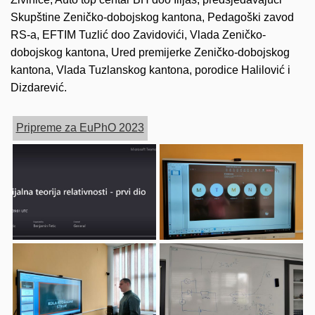
Skupštine Zeničko-dobojskog kantona, Pedagoški zavod
RS-a, EFTIM Tuzlić doo Zavidovići, Vlada Zeničko-
dobojskog kantona, Ured premijerke Zeničko-dobojskog
kantona, Vlada Tuzlanskog kantona, porodice Halilović i
Dizdarević.
Pripreme za EuPhO 2023