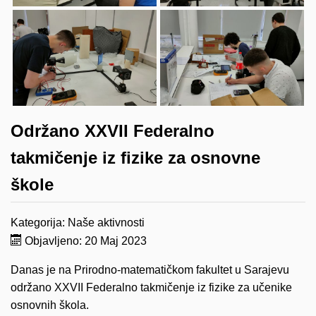
Održano XXVII Federalno
takmičenje iz fizike za osnovne
škole
Kategorija:
Naše aktivnosti
Objavljeno: 20 Maj 2023
Danas je na Prirodno-matematičkom fakultet u Sarajevu
održano XXVII Federalno takmičenje iz fizike za učenike
osnovnih škola.