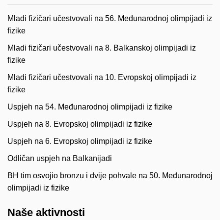
Mladi fizičari učestvovali na 56. Međunarodnoj olimpijadi iz
fizike
Mladi fizičari učestvovali na 8. Balkanskoj olimpijadi iz
fizike
Mladi fizičari učestvovali na 10. Evropskoj olimpijadi iz
fizike
Uspjeh na 54. Međunarodnoj olimpijadi iz fizike
Uspjeh na 8. Evropskoj olimpijadi iz fizike
Uspjeh na 6. Evropskoj olimpijadi iz fizike
Odličan uspjeh na Balkanijadi
BH tim osvojio bronzu i dvije pohvale na 50. Međunarodnoj
olimpijadi iz fizike
Naše aktivnosti