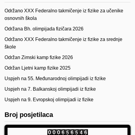
Održano XXX Federalno takmičenje iz fizike za učenike
osnovnih škola
Održana Bh. olimpijada fizičara 2026
Održano XXX Federalno takmičenje iz fizike za srednje
škole
Održan Zimski kamp fizike 2026
Održan Ljetni kamp fizike 2025
Uspjeh na 55. Međunarodnoj olimpijadi iz fizike
Uspjeh na 7. Balkanskoj olimpijadi iz fizike
Uspjeh na 9. Evropskoj olimpijadi iz fizike
Broj posjetilaca