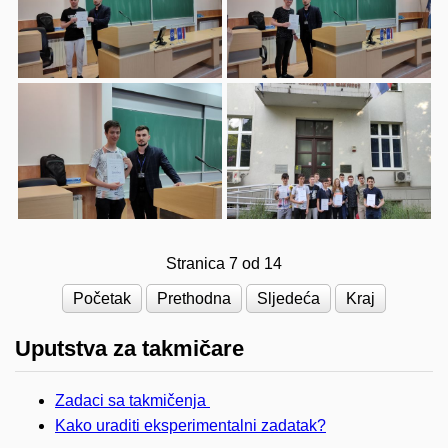
Stranica 7 od 14
Početak
Prethodna
Sljedeća
Kraj
Uputstva za takmičare
Zadaci sa takmičenja
Kako uraditi eksperimentalni zadatak?