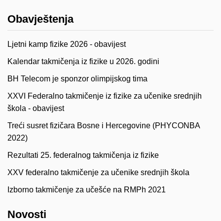
Obavještenja
Ljetni kamp fizike 2026 - obavijest
Kalendar takmičenja iz fizike u 2026. godini
BH Telecom je sponzor olimpijskog tima
XXVI Federalno takmičenje iz fizike za učenike srednjih
škola - obavijest
Treći susret fizičara Bosne i Hercegovine (PHYCONBA
2022)
Rezultati 25. federalnog takmičenja iz fizike
XXV federalno takmičenje za učenike srednjih škola
Izborno takmičenje za učešće na RMPh 2021
Novosti