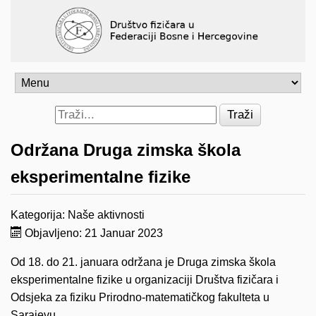
Traži
Održana Druga zimska škola
eksperimentalne fizike
Kategorija:
Naše aktivnosti
Objavljeno: 21 Januar 2023
Od 18. do 21. januara održana je Druga zimska škola
eksperimentalne fizike u organizaciji Društva fizičara i
Odsjeka za fiziku Prirodno-matematičkog fakulteta u
Sarajevu.