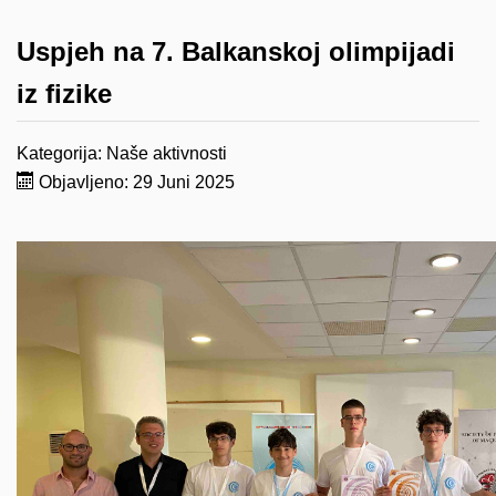
Uspjeh na 7. Balkanskoj olimpijadi
iz fizike
Kategorija:
Naše aktivnosti
Objavljeno: 29 Juni 2025