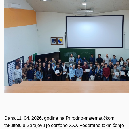
Dana 11. 04. 2026. godine na Prirodno-matematičkom
fakultetu u Sarajevu je održano XXX Federalno takmičenje