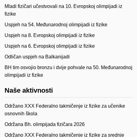
Mladi fizičari učestvovali na 10. Evropskoj olimpijadi iz
fizike
Uspjeh na 54. Međunarodnoj olimpijadi iz fizike
Uspjeh na 8. Evropskoj olimpijadi iz fizike
Uspjeh na 6. Evropskoj olimpijadi iz fizike
Odličan uspjeh na Balkanijadi
BH tim osvojio bronzu i dvije pohvale na 50. Međunarodnoj
olimpijadi iz fizike
Naše aktivnosti
Održano XXX Federalno takmičenje iz fizike za učenike
osnovnih škola
Održana Bh. olimpijada fizičara 2026
Održano XXX Federalno takmičenje iz fizike za srednje