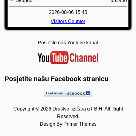
Ukupno
655450
2026-08-06 15:45
Visitors Counter
Posjetite naš Youtube kanal
Posjetite našu Facebook stranicu
Copyright © 2026 Društvo fizičara u FBiH. All Right
Reserved.
Design By
Primer Themes