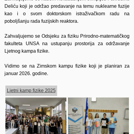
Deliću
koji je održao predavanje na temu nuklearne fuzije
kao i o svom doktorskom istraživačkom radu na
poboljšanju rada fuzijskih reaktora.
Zahvaljujemo se
Odsjeku za fiziku Prirodno-matematičkog
fakulteta UNSA
na ustupanju prostorija za održavanje
Ljetnog kampa fizike.
Vidimo se na Zimskom kampu fizike koji je planiran za
januar 2026. godine.
Ljetni kamp fizike 2025