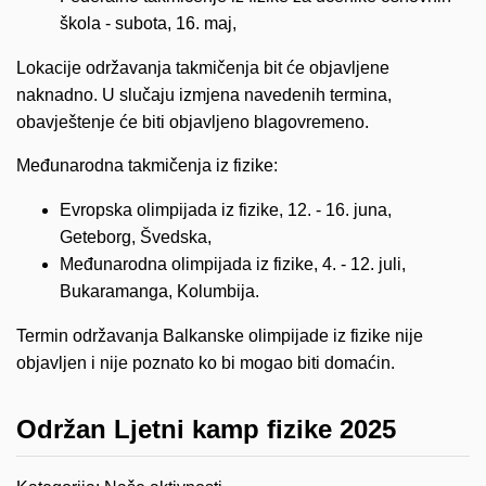
škola - subota, 16. maj,
Lokacije održavanja takmičenja bit će objavljene
naknadno. U slučaju izmjena navedenih termina,
obavještenje će biti objavljeno blagovremeno.
Međunarodna takmičenja iz fizike:
Evropska olimpijada iz fizike, 12. - 16. juna,
Geteborg, Švedska,
Međunarodna olimpijada iz fizike, 4. - 12. juli,
Bukaramanga, Kolumbija.
Termin održavanja Balkanske olimpijade iz fizike nije
objavljen i nije poznato ko bi mogao biti domaćin.
Održan Ljetni kamp fizike 2025