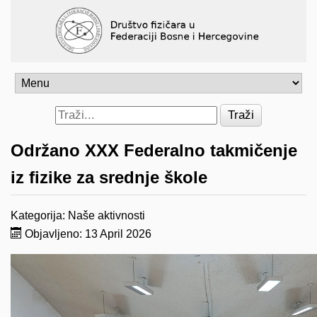
Traži
Održano XXX Federalno takmičenje
iz fizike za srednje škole
Kategorija:
Naše aktivnosti
Objavljeno: 13 April 2026