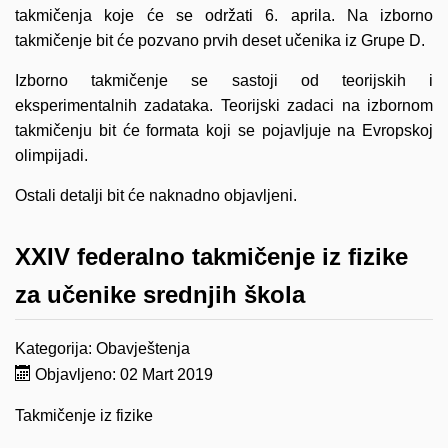
takmičenja koje će se održati 6. aprila. Na izborno
takmičenje bit će pozvano prvih deset učenika iz Grupe D.
Izborno takmičenje se sastoji od teorijskih i
eksperimentalnih zadataka. Teorijski zadaci na izbornom
takmičenju bit će formata koji se pojavljuje na Evropskoj
olimpijadi.
Ostali detalji bit će naknadno objavljeni.
XXIV federalno takmičenje iz fizike
za učenike srednjih škola
Kategorija:
Obavještenja
Objavljeno: 02 Mart 2019
Takmičenje iz fizike