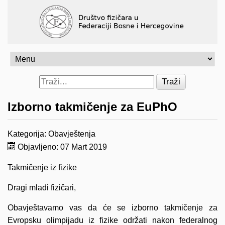
Traži
Izborno takmičenje za EuPhO
Kategorija:
Obavještenja
Objavljeno: 07 Mart 2019
Takmičenje iz fizike
Dragi mladi fizičari,
Obavještavamo vas da će se izborno takmičenje za
Evropsku olimpijadu iz fizike održati nakon federalnog