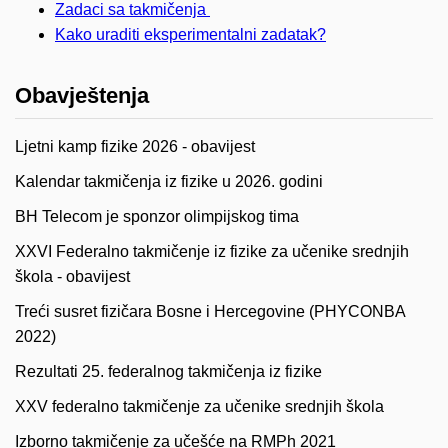
Zadaci sa takmičenja
Kako uraditi eksperimentalni zadatak?
Obavještenja
Ljetni kamp fizike 2026 - obavijest
Kalendar takmičenja iz fizike u 2026. godini
BH Telecom je sponzor olimpijskog tima
XXVI Federalno takmičenje iz fizike za učenike srednjih
škola - obavijest
Treći susret fizičara Bosne i Hercegovine (PHYCONBA
2022)
Rezultati 25. federalnog takmičenja iz fizike
XXV federalno takmičenje za učenike srednjih škola
Izborno takmičenje za učešće na RMPh 2021