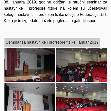
08. januara 2019. godine održan je stručni seminar za
nastavnike i profesore fizike na kojem su učestvovali
kolege nastavnici i profesori fizike iz cijele Federacije BiH.
Kako je to izgledalo možete pogledati u galeriji ispod.
Seminar za nastavnike i profesore fizike, januar 2019