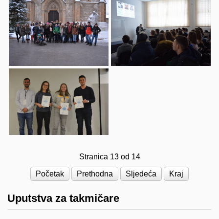
Stranica 13 od 14
Početak
Prethodna
Sljedeća
Kraj
Uputstva za takmičare