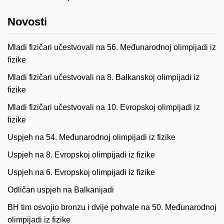
Novosti
Mladi fizičari učestvovali na 56. Međunarodnoj olimpijadi iz
fizike
Mladi fizičari učestvovali na 8. Balkanskoj olimpijadi iz
fizike
Mladi fizičari učestvovali na 10. Evropskoj olimpijadi iz
fizike
Uspjeh na 54. Međunarodnoj olimpijadi iz fizike
Uspjeh na 8. Evropskoj olimpijadi iz fizike
Uspjeh na 6. Evropskoj olimpijadi iz fizike
Odličan uspjeh na Balkanijadi
BH tim osvojio bronzu i dvije pohvale na 50. Međunarodnoj
olimpijadi iz fizike