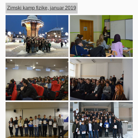
Zimski kamp fizike, januar 2019