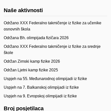
Naše aktivnosti
Održano XXX Federalno takmičenje iz fizike za učenike
osnovnih škola
Održana Bh. olimpijada fizičara 2026
Održano XXX Federalno takmičenje iz fizike za srednje
škole
Održan Zimski kamp fizike 2026
Održan Ljetni kamp fizike 2025
Uspjeh na 55. Međunarodnoj olimpijadi iz fizike
Uspjeh na 7. Balkanskoj olimpijadi iz fizike
Uspjeh na 9. Evropskoj olimpijadi iz fizike
Broj posjetilaca