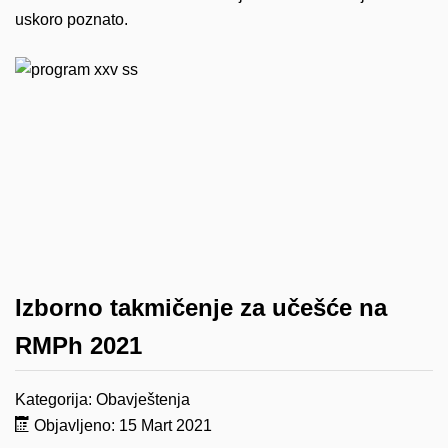
uskoro poznato.
Izborno takmičenje za učešće na
RMPh 2021
Kategorija:
Obavještenja
Objavljeno: 15 Mart 2021