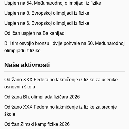
Uspjeh na 54. Međunarodnoj olimpijadi iz fizike
Uspjeh na 8. Evropskoj olimpijadi iz fizike
Uspjeh na 6. Evropskoj olimpijadi iz fizike
Odličan uspjeh na Balkanijadi
BH tim osvojio bronzu i dvije pohvale na 50. Međunarodnoj
olimpijadi iz fizike
Naše aktivnosti
Održano XXX Federalno takmičenje iz fizike za učenike
osnovnih škola
Održana Bh. olimpijada fizičara 2026
Održano XXX Federalno takmičenje iz fizike za srednje
škole
Održan Zimski kamp fizike 2026