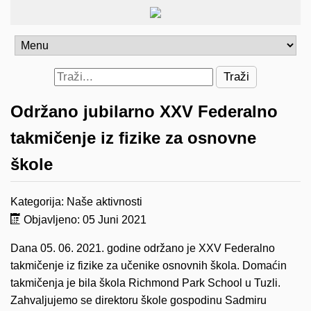
Traži
Održano jubilarno XXV Federalno
takmičenje iz fizike za osnovne
škole
Kategorija:
Naše aktivnosti
Objavljeno: 05 Juni 2021
Dana 05. 06. 2021. godine održano je XXV Federalno
takmičenje iz fizike za učenike osnovnih škola. Domaćin
takmičenja je bila škola Richmond Park School u Tuzli.
Zahvaljujemo se direktoru škole gospodinu Sadmiru