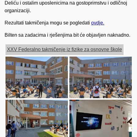
Deliću i ostalim uposlenicima na gostoprimstvu i odličnoj
organizaciji.
Rezultati takmičenja mogu se pogledati
ovdje.
Bilten sa zadacima i rješenjima bit će objavljen naknadno.
XXV Federalno takmičenje iz fizike za osnovne škole