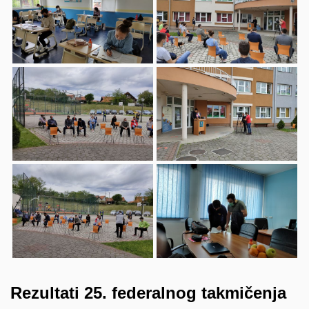
Rezultati 25. federalnog takmičenja