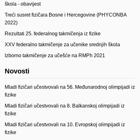
škola - obavijest
Treći susret fizičara Bosne i Hercegovine (PHYCONBA
2022)
Rezultati 25. federalnog takmičenja iz fizike
XXV federalno takmičenje za učenike srednjih škola
Izborno takmičenje za učešće na RMPh 2021
Novosti
Mladi fizičari učestvovali na 56. Međunarodnoj olimpijadi iz
fizike
Mladi fizičari učestvovali na 8. Balkanskoj olimpijadi iz
fizike
Mladi fizičari učestvovali na 10. Evropskoj olimpijadi iz
fizike