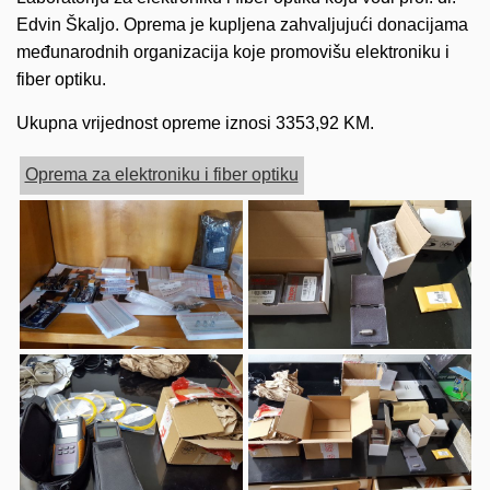
Edvin Škaljo. Oprema je kupljena zahvaljujući donacijama
međunarodnih organizacija koje promovišu elektroniku i
fiber optiku.
Ukupna vrijednost opreme iznosi 3353,92 KM.
Oprema za elektroniku i fiber optiku