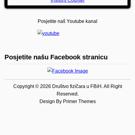
Visitors Counter
Posjetite naš Youtube kanal
Posjetite našu Facebook stranicu
Copyright © 2026 Društvo fizičara u FBiH. All Right
Reserved.
Design By
Primer Themes