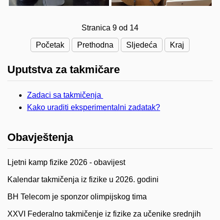
Stranica 9 od 14
Početak
Prethodna
Sljedeća
Kraj
Uputstva za takmičare
Zadaci sa takmičenja
Kako uraditi eksperimentalni zadatak?
Obavještenja
Ljetni kamp fizike 2026 - obavijest
Kalendar takmičenja iz fizike u 2026. godini
BH Telecom je sponzor olimpijskog tima
XXVI Federalno takmičenje iz fizike za učenike srednjih