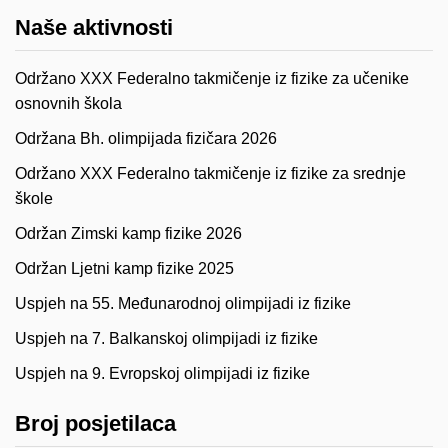
Naše aktivnosti
Održano XXX Federalno takmičenje iz fizike za učenike
osnovnih škola
Održana Bh. olimpijada fizičara 2026
Održano XXX Federalno takmičenje iz fizike za srednje
škole
Održan Zimski kamp fizike 2026
Održan Ljetni kamp fizike 2025
Uspjeh na 55. Međunarodnoj olimpijadi iz fizike
Uspjeh na 7. Balkanskoj olimpijadi iz fizike
Uspjeh na 9. Evropskoj olimpijadi iz fizike
Broj posjetilaca