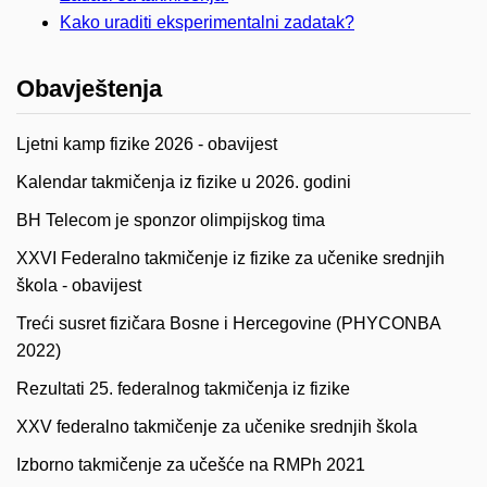
Kako uraditi eksperimentalni zadatak?
Obavještenja
Ljetni kamp fizike 2026 - obavijest
Kalendar takmičenja iz fizike u 2026. godini
BH Telecom je sponzor olimpijskog tima
XXVI Federalno takmičenje iz fizike za učenike srednjih
škola - obavijest
Treći susret fizičara Bosne i Hercegovine (PHYCONBA
2022)
Rezultati 25. federalnog takmičenja iz fizike
XXV federalno takmičenje za učenike srednjih škola
Izborno takmičenje za učešće na RMPh 2021