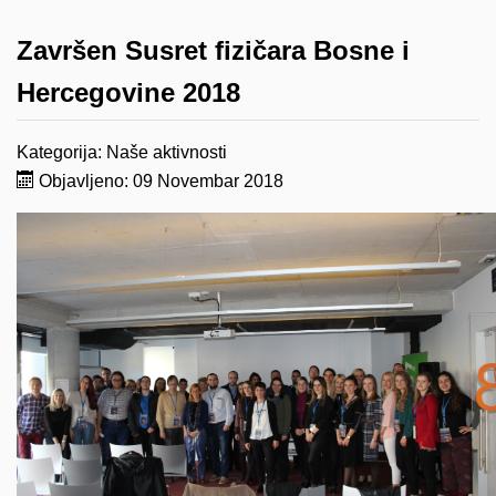
Završen Susret fizičara Bosne i
Hercegovine 2018
Kategorija:
Naše aktivnosti
Objavljeno: 09 Novembar 2018