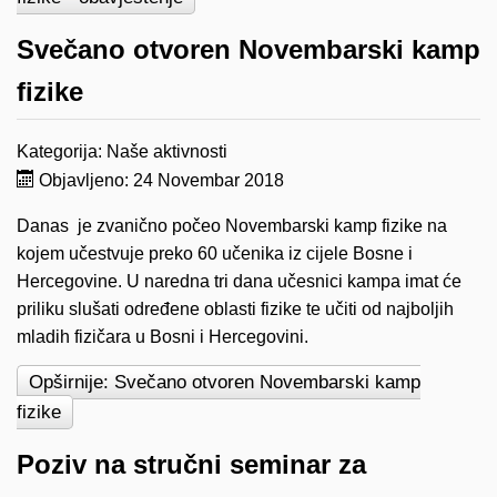
Svečano otvoren Novembarski kamp
fizike
Kategorija:
Naše aktivnosti
Objavljeno: 24 Novembar 2018
Danas je zvanično počeo Novembarski kamp fizike na
kojem učestvuje preko 60 učenika iz cijele Bosne i
Hercegovine. U naredna tri dana učesnici kampa imat će
priliku slušati određene oblasti fizike te učiti od najboljih
mladih fizičara u Bosni i Hercegovini.
Opširnije: Svečano otvoren Novembarski kamp
fizike
Poziv na stručni seminar za