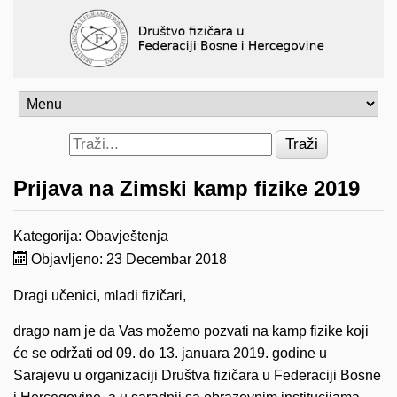
Traži
Prijava na Zimski kamp fizike 2019
Kategorija:
Obavještenja
Objavljeno: 23 Decembar 2018
Dragi učenici, mladi fizičari,
drago nam je da Vas možemo pozvati na kamp fizike koji
će se održati od 09. do 13. januara 2019. godine u
Sarajevu u organizaciji Društva fizičara u Federaciji Bosne