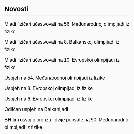
Novosti
Mladi fizičari učestvovali na 56. Međunarodnoj olimpijadi iz
fizike
Mladi fizičari učestvovali na 8. Balkanskoj olimpijadi iz
fizike
Mladi fizičari učestvovali na 10. Evropskoj olimpijadi iz
fizike
Uspjeh na 54. Međunarodnoj olimpijadi iz fizike
Uspjeh na 8. Evropskoj olimpijadi iz fizike
Uspjeh na 6. Evropskoj olimpijadi iz fizike
Odličan uspjeh na Balkanijadi
BH tim osvojio bronzu i dvije pohvale na 50. Međunarodnoj
olimpijadi iz fizike