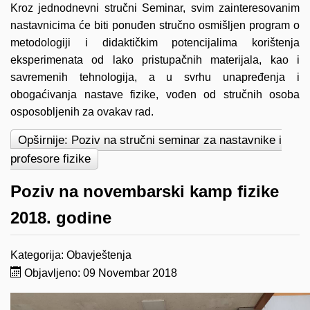
Kroz jednodnevni stručni Seminar, svim zainteresovanim
nastavnicima će biti ponuđen stručno osmišljen program o
metodologiji i didaktičkim potencijalima korištenja
eksperimenata od lako pristupačnih materijala, kao i
savremenih tehnologija, a u svrhu unapređenja i
obogaćivanja nastave fizike, vođen od stručnih osoba
osposobljenih za ovakav rad.
Opširnije: Poziv na stručni seminar za nastavnike i
profesore fizike
Poziv na novembarski kamp fizike
2018. godine
Kategorija:
Obavještenja
Objavljeno: 09 Novembar 2018