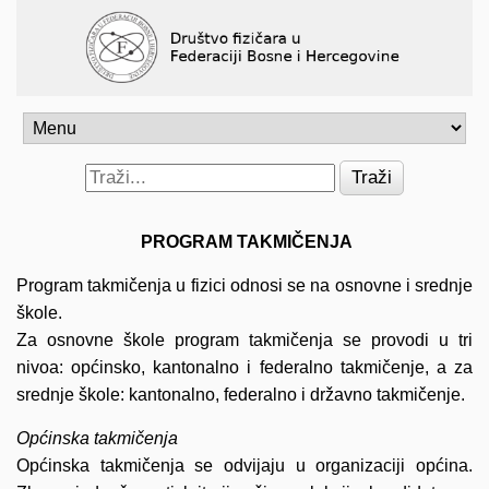
Traži
PROGRAM TAKMIČENJA
Program takmičenja u fizici odnosi se na osnovne i srednje
škole.
Za osnovne škole program takmičenja se provodi u tri
nivoa: općinsko, kantonalno i federalno takmičenje, a za
srednje škole: kantonalno, federalno i državno takmičenje.
Općinska takmičenja
Općinska takmičenja se odvijaju u organizaciji općina.