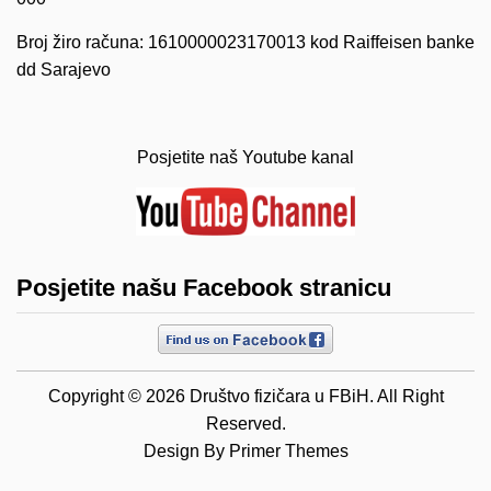
Broj žiro računa: 1610000023170013 kod Raiffeisen banke
dd Sarajevo
Posjetite naš Youtube kanal
Posjetite našu Facebook stranicu
Copyright © 2026 Društvo fizičara u FBiH. All Right
Reserved.
Design By
Primer Themes