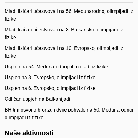
Mladi fizičari učestvovali na 56. Međunarodnoj olimpijadi iz
fizike
Mladi fizičari učestvovali na 8. Balkanskoj olimpijadi iz
fizike
Mladi fizičari učestvovali na 10. Evropskoj olimpijadi iz
fizike
Uspjeh na 54. Međunarodnoj olimpijadi iz fizike
Uspjeh na 8. Evropskoj olimpijadi iz fizike
Uspjeh na 6. Evropskoj olimpijadi iz fizike
Odličan uspjeh na Balkanijadi
BH tim osvojio bronzu i dvije pohvale na 50. Međunarodnoj
olimpijadi iz fizike
Naše aktivnosti