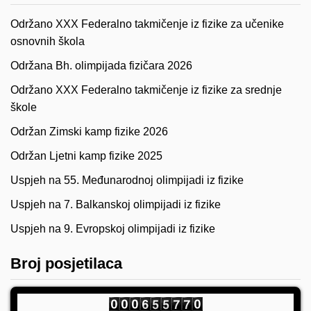
Održano XXX Federalno takmičenje iz fizike za učenike
osnovnih škola
Održana Bh. olimpijada fizičara 2026
Održano XXX Federalno takmičenje iz fizike za srednje
škole
Održan Zimski kamp fizike 2026
Održan Ljetni kamp fizike 2025
Uspjeh na 55. Međunarodnoj olimpijadi iz fizike
Uspjeh na 7. Balkanskoj olimpijadi iz fizike
Uspjeh na 9. Evropskoj olimpijadi iz fizike
Broj posjetilaca