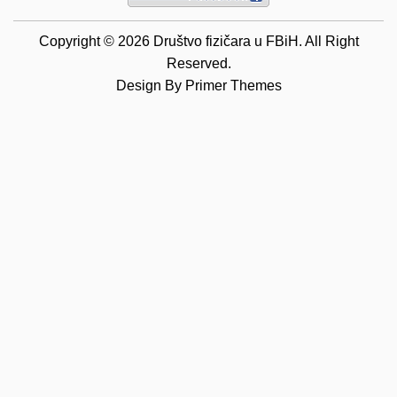
Copyright © 2026 Društvo fizičara u FBiH. All Right
Reserved.
Design By
Primer Themes