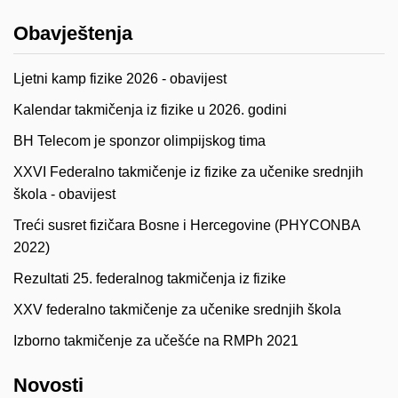
Obavještenja
Ljetni kamp fizike 2026 - obavijest
Kalendar takmičenja iz fizike u 2026. godini
BH Telecom je sponzor olimpijskog tima
XXVI Federalno takmičenje iz fizike za učenike srednjih
škola - obavijest
Treći susret fizičara Bosne i Hercegovine (PHYCONBA
2022)
Rezultati 25. federalnog takmičenja iz fizike
XXV federalno takmičenje za učenike srednjih škola
Izborno takmičenje za učešće na RMPh 2021
Novosti