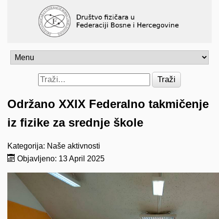
Traži
Održano XXIX Federalno takmičenje
iz fizike za srednje škole
Kategorija:
Naše aktivnosti
Objavljeno: 13 April 2025