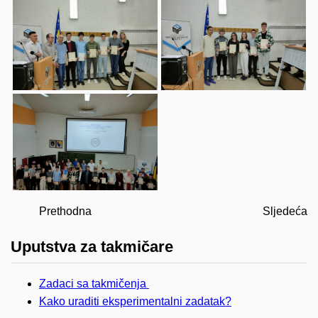
Prethodna
Sljedeća
Uputstva za takmičare
Zadaci sa takmičenja
Kako uraditi eksperimentalni zadatak?