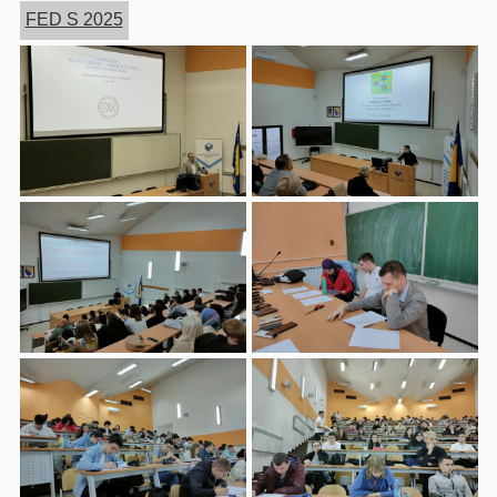
FED S 2025