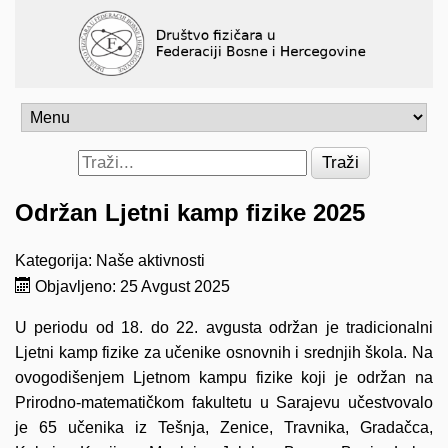
Traži
Održan Ljetni kamp fizike 2025
Kategorija:
Naše aktivnosti
Objavljeno: 25 Avgust 2025
U periodu od 18. do 22. avgusta održan je tradicionalni
Ljetni kamp fizike za učenike osnovnih i srednjih škola. Na
ovogodišenjem Ljetnom kampu fizike koji je održan na
Prirodno-matematičkom fakultetu u Sarajevu učestvovalo
je 65 učenika iz Tešnja, Zenice, Travnika, Gradačca,