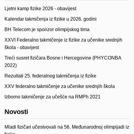
Ljetni kamp fizike 2026 - obavijest
Kalendar takmičenja iz fizike u 2026. godini
BH Telecom je sponzor olimpijskog tima
XXVI Federalno takmičenje iz fizike za učenike srednjih
škola - obavijest
Treći susret fizičara Bosne i Hercegovine (PHYCONBA
2022)
Rezultati 25. federalnog takmičenja iz fizike
XXV federalno takmičenje za učenike srednjih škola
Izborno takmičenje za učešće na RMPh 2021
Novosti
Mladi fizičari učestvovali na 56. Međunarodnoj olimpijadi iz