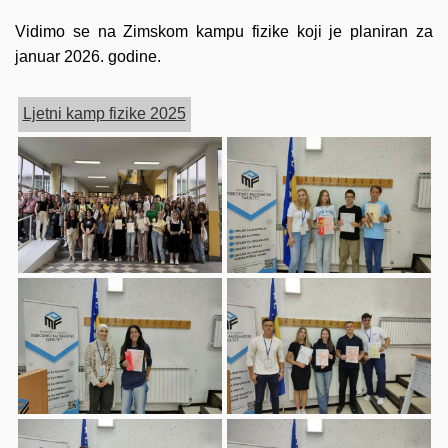
Vidimo se na Zimskom kampu fizike koji je planiran za
januar 2026. godine.
Ljetni kamp fizike 2025