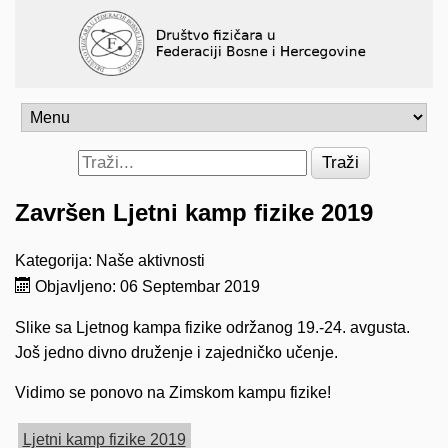
Traži
Završen Ljetni kamp fizike 2019
Kategorija:
Naše aktivnosti
Objavljeno: 06 Septembar 2019
Slike sa Ljetnog kampa fizike održanog 19.-24. avgusta.
Još jedno divno druženje i zajedničko učenje.
Vidimo se ponovo na Zimskom kampu fizike!
Ljetni kamp fizike 2019