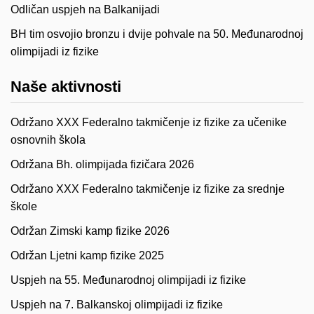
Odličan uspjeh na Balkanijadi
BH tim osvojio bronzu i dvije pohvale na 50. Međunarodnoj
olimpijadi iz fizike
Naše aktivnosti
Održano XXX Federalno takmičenje iz fizike za učenike
osnovnih škola
Održana Bh. olimpijada fizičara 2026
Održano XXX Federalno takmičenje iz fizike za srednje
škole
Održan Zimski kamp fizike 2026
Održan Ljetni kamp fizike 2025
Uspjeh na 55. Međunarodnoj olimpijadi iz fizike
Uspjeh na 7. Balkanskoj olimpijadi iz fizike