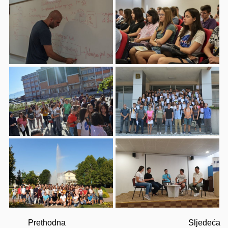
Prethodna
Sljedeća