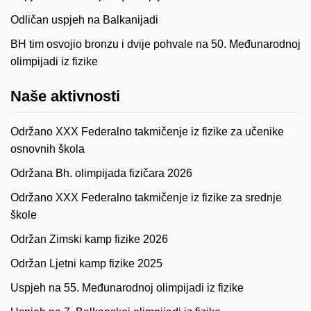
Odličan uspjeh na Balkanijadi
BH tim osvojio bronzu i dvije pohvale na 50. Međunarodnoj
olimpijadi iz fizike
Naše aktivnosti
Održano XXX Federalno takmičenje iz fizike za učenike
osnovnih škola
Održana Bh. olimpijada fizičara 2026
Održano XXX Federalno takmičenje iz fizike za srednje
škole
Održan Zimski kamp fizike 2026
Održan Ljetni kamp fizike 2025
Uspjeh na 55. Međunarodnoj olimpijadi iz fizike