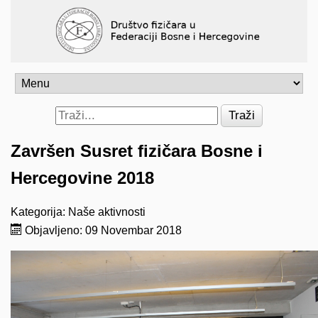
Traži
Završen Susret fizičara Bosne i
Hercegovine 2018
Kategorija:
Naše aktivnosti
Objavljeno: 09 Novembar 2018