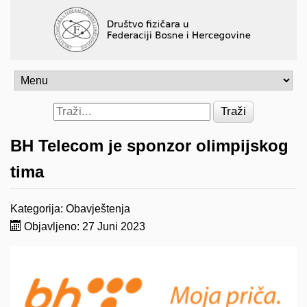
Traži
BH Telecom je sponzor olimpijskog
tima
Kategorija:
Obavještenja
Objavljeno: 27 Juni 2023