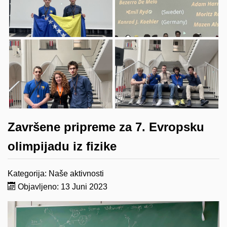
Završene pripreme za 7. Evropsku
olimpijadu iz fizike
Kategorija:
Naše aktivnosti
Objavljeno: 13 Juni 2023