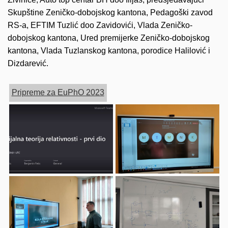
Skupštine Zeničko-dobojskog kantona, Pedagoški zavod
RS-a, EFTIM Tuzlić doo Zavidovići, Vlada Zeničko-
dobojskog kantona, Ured premijerke Zeničko-dobojskog
kantona, Vlada Tuzlanskog kantona, porodice Halilović i
Dizdarević.
Pripreme za EuPhO 2023