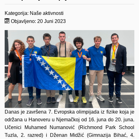
Kategorija:
Naše aktivnosti
Objavljeno: 20 Juni 2023
Danas je završena 7. Evropska olimpijada iz fizike koja je
održana u Hanoveru u Njemačkoj od 16. juna do 20. juna.
Učenici Muhamed Numanović (Richmond Park School
Tuzla, 2. razred) i Dženan Midžić (Gimnazija Bihać, 4.