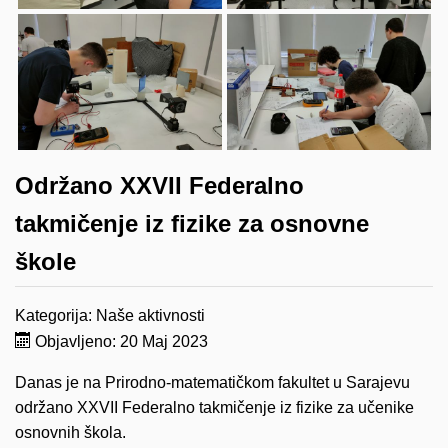
Održano XXVII Federalno
takmičenje iz fizike za osnovne
škole
Kategorija:
Naše aktivnosti
Objavljeno: 20 Maj 2023
Danas je na Prirodno-matematičkom fakultet u Sarajevu
održano XXVII Federalno takmičenje iz fizike za učenike
osnovnih škola.