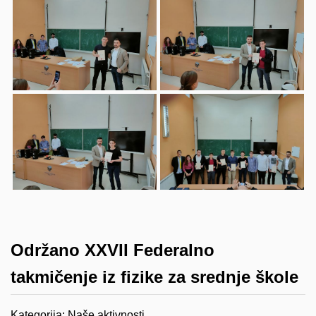
Održano XXVII Federalno
takmičenje iz fizike za srednje škole
Kategorija:
Naše aktivnosti