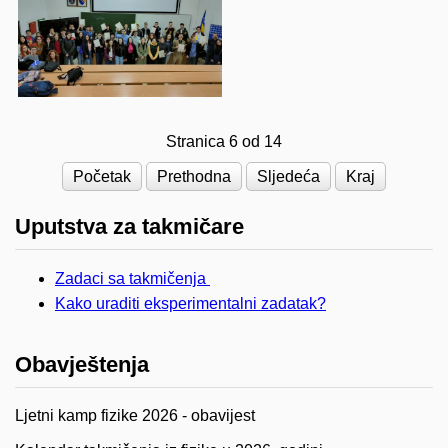
Stranica 6 od 14
Početak
Prethodna
Sljedeća
Kraj
Uputstva za takmičare
Zadaci sa takmičenja
Kako uraditi eksperimentalni zadatak?
Obavještenja
Ljetni kamp fizike 2026 - obavijest