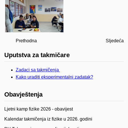
Prethodna
Sljedeća
Uputstva za takmičare
Zadaci sa takmičenja
Kako uraditi eksperimentalni zadatak?
Obavještenja
Ljetni kamp fizike 2026 - obavijest
Kalendar takmičenja iz fizike u 2026. godini