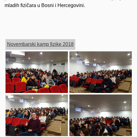
mladih fizičara u Bosni i Hercegovini.
Novembarski kamp fizike 2018