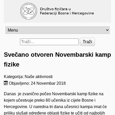
Traži
Svečano otvoren Novembarski kamp
fizike
Kategorija:
Naše aktivnosti
Objavljeno: 24 Novembar 2018
Danas je zvanično počeo Novembarski kamp fizike na
kojem učestvuje preko 60 učenika iz cijele Bosne i
Hercegovine. U naredna tri dana učesnici kampa imat će
priliku slušati određene oblasti fizike te učiti od najboljih