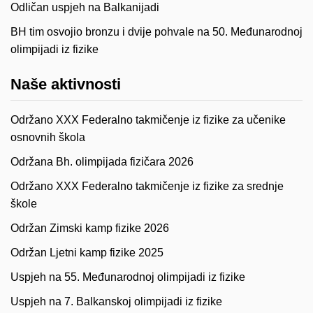
Odličan uspjeh na Balkanijadi
BH tim osvojio bronzu i dvije pohvale na 50. Međunarodnoj
olimpijadi iz fizike
Naše aktivnosti
Održano XXX Federalno takmičenje iz fizike za učenike
osnovnih škola
Održana Bh. olimpijada fizičara 2026
Održano XXX Federalno takmičenje iz fizike za srednje
škole
Održan Zimski kamp fizike 2026
Održan Ljetni kamp fizike 2025
Uspjeh na 55. Međunarodnoj olimpijadi iz fizike
Uspjeh na 7. Balkanskoj olimpijadi iz fizike