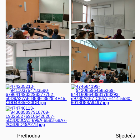
Prethodna
Sljedeća