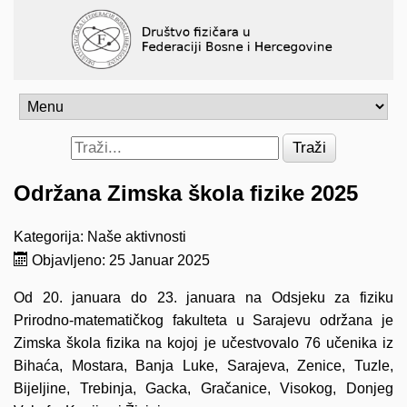
Traži
Održana Zimska škola fizike 2025
Kategorija:
Naše aktivnosti
Objavljeno: 25 Januar 2025
Od 20. januara do 23. januara na Odsjeku za fiziku
Prirodno-matematičkog fakulteta u Sarajevu održana je
Zimska škola fizika na kojoj je učestvovalo 76 učenika iz
Bihaća, Mostara, Banja Luke, Sarajeva, Zenice, Tuzle,
Bijeljine, Trebinja, Gacka, Gračanice, Visokog, Donjeg