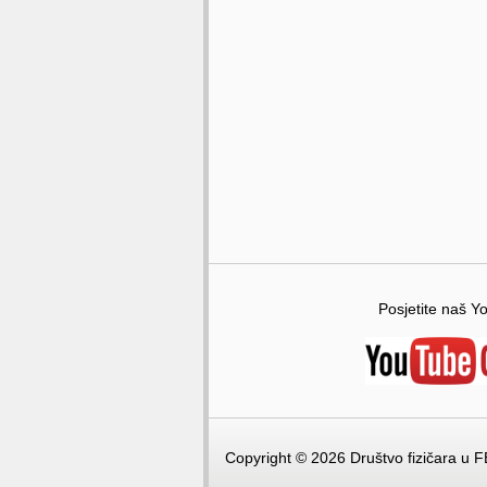
Posjetite naš Y
Copyright © 2026 Društvo fizičara u F