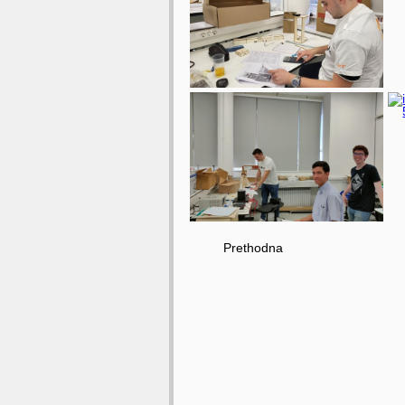
Prethodna