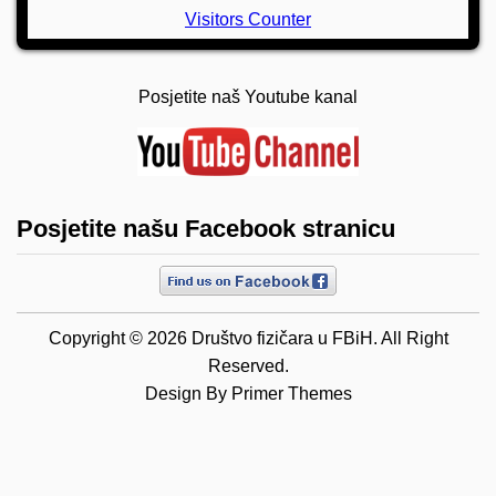
Visitors Counter
Posjetite naš Youtube kanal
Posjetite našu Facebook stranicu
Copyright © 2026 Društvo fizičara u FBiH. All Right
Reserved.
Design By
Primer Themes