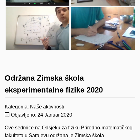
Održana Zimska škola
eksperimentalne fizike 2020
Kategorija:
Naše aktivnosti
Objavljeno: 24 Januar 2020
Ove sedmice na Odsjeku za fiziku Prirodno-matematičkog
fakulteta u Sarajevu održana je Zimska škola