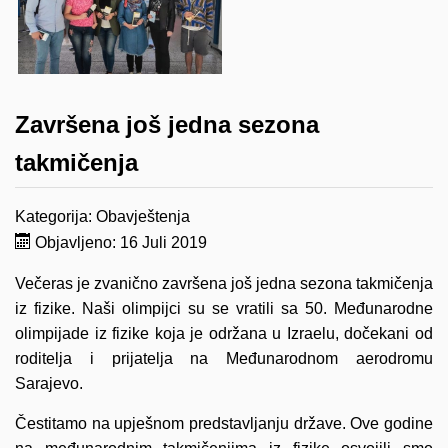
Završena još jedna sezona
takmičenja
Kategorija:
Obavještenja
Objavljeno: 16 Juli 2019
Večeras je zvanično završena još jedna sezona takmičenja
iz fizike. Naši olimpijci su se vratili sa 50. Međunarodne
olimpijade iz fizike koja je održana u Izraelu, dočekani od
roditelja i prijatelja na Međunarodnom aerodromu
Sarajevo.
Čestitamo na upješnom predstavljanju države. Ove godine