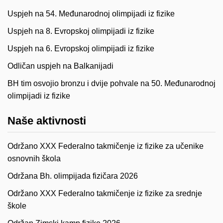
Uspjeh na 54. Međunarodnoj olimpijadi iz fizike
Uspjeh na 8. Evropskoj olimpijadi iz fizike
Uspjeh na 6. Evropskoj olimpijadi iz fizike
Odličan uspjeh na Balkanijadi
BH tim osvojio bronzu i dvije pohvale na 50. Međunarodnoj
olimpijadi iz fizike
Naše aktivnosti
Održano XXX Federalno takmičenje iz fizike za učenike
osnovnih škola
Održana Bh. olimpijada fizičara 2026
Održano XXX Federalno takmičenje iz fizike za srednje
škole