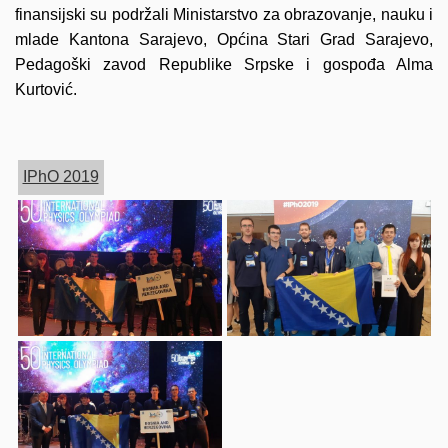
finansijski su podržali Ministarstvo za obrazovanje, nauku i
mlade Kantona Sarajevo, Općina Stari Grad Sarajevo,
Pedagoški zavod Republike Srpske i gospođa Alma
Kurtović.
IPhO 2019