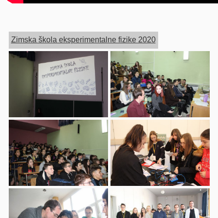
Zimska škola eksperimentalne fizike 2020