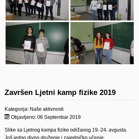
Završen Ljetni kamp fizike 2019
Kategorija:
Naše aktivnosti
Objavljeno: 06 Septembar 2019
Slike sa Ljetnog kampa fizike održanog 19.-24. avgusta.
Još jedno divno druženje i zajedničko učenje.