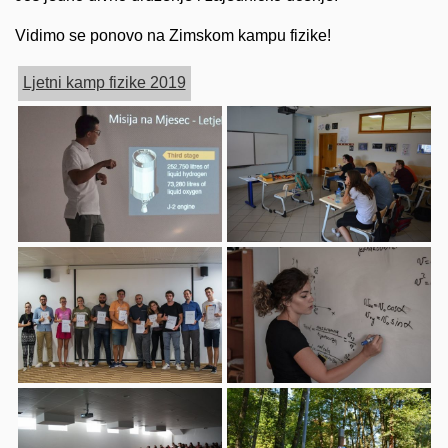
Vidimo se ponovo na Zimskom kampu fizike!
Ljetni kamp fizike 2019