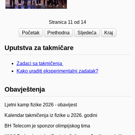
Stranica 11 od 14
Početak
Prethodna
Sljedeća
Kraj
Uputstva za takmičare
Zadaci sa takmičenja
Kako uraditi eksperimentalni zadatak?
Obavještenja
Ljetni kamp fizike 2026 - obavijest
Kalendar takmičenja iz fizike u 2026. godini
BH Telecom je sponzor olimpijskog tima