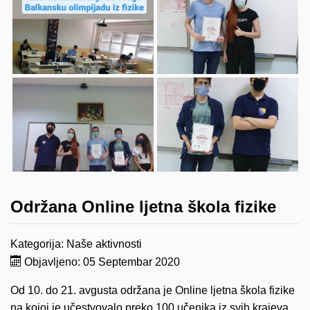
Održana Online ljetna škola fizike
Kategorija:
Naše aktivnosti
Objavljeno: 05 Septembar 2020
Od 10. do 21. avgusta održana je Online ljetna škola fizike
na kojoj je učestvovalo preko 100 učenika iz svih krajeva