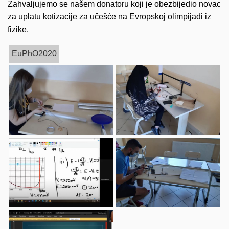
Zahvaljujemo se našem donatoru koji je obezbijedio novac
za uplatu kotizacije za učešće na Evropskoj olimpijadi iz
fizike.
EuPhO2020