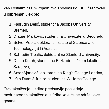
kao i ostalim našim vrijednim članovima koji su učestvovali
u pripremanju ekipe:
Fahrudin Delić, student na Jacobs University
Bremen,
Dragan Marković, student na Univerzitet u Beogradu,
Selver Pepić, doktorant Institute of Science and
Technology (IST) Austria,
Bahrudin Trbalić, doktorant na Stanford University,
Dinno Koluh, student na Elektrotehničkom fakultetu u
Sarajevu,
Amer Ajanović, doktorant na King's College London,
Irfan Durmić Junior, student na Williams College.
Ovo takmičenje ujedino predstavlja posljednje
međunarodno takmičenje iz fizike koje će se održati ove
godine.