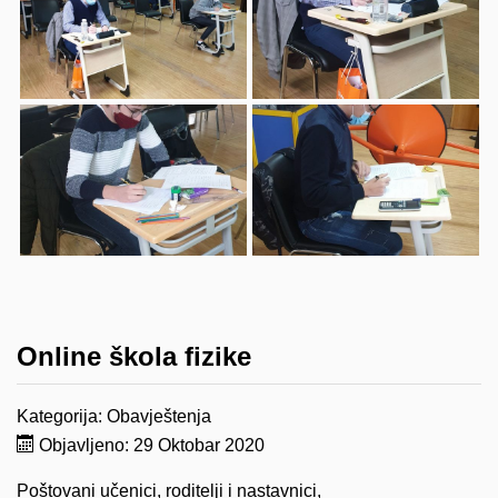
Online škola fizike
Kategorija:
Obavještenja
Objavljeno: 29 Oktobar 2020
Poštovani učenici, roditelji i nastavnici,