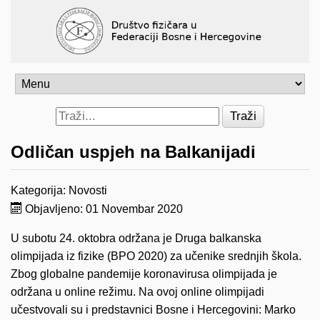
Traži
Odličan uspjeh na Balkanijadi
Kategorija:
Novosti
Objavljeno: 01 Novembar 2020
U subotu 24. oktobra održana je Druga balkanska
olimpijada iz fizike (BPO 2020) za učenike srednjih škola.
Zbog globalne pandemije koronavirusa olimpijada je
održana u online režimu. Na ovoj online olimpijadi
učestvovali su i predstavnici Bosne i Hercegovini: Marko