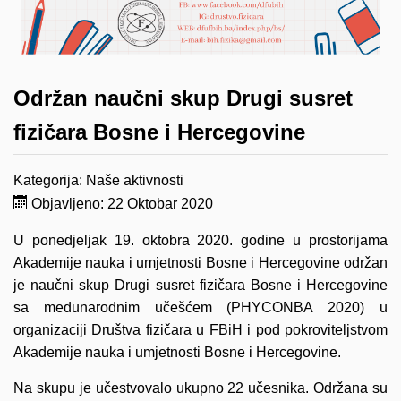
Održan naučni skup Drugi susret
fizičara Bosne i Hercegovine
Kategorija:
Naše aktivnosti
Objavljeno: 22 Oktobar 2020
U ponedjeljak 19. oktobra 2020. godine u prostorijama
Akademije nauka i umjetnosti Bosne i Hercegovine održan
je naučni skup Drugi susret fizičara Bosne i Hercegovine
sa međunarodnim učešćem (PHYCONBA 2020) u
organizaciji Društva fizičara u FBiH i pod pokroviteljstvom
Akademije nauka i umjetnosti Bosne i Hercegovine.
Na skupu je učestvovalo ukupno 22 učesnika. Održana su