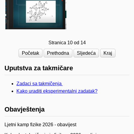
Stranica 10 od 14
Početak
Prethodna
Sljedeća
Kraj
Uputstva za takmičare
Zadaci sa takmičenja
Kako uraditi eksperimentalni zadatak?
Obavještenja
Ljetni kamp fizike 2026 - obavijest