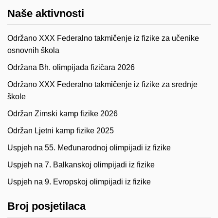
Naše aktivnosti
Održano XXX Federalno takmičenje iz fizike za učenike
osnovnih škola
Održana Bh. olimpijada fizičara 2026
Održano XXX Federalno takmičenje iz fizike za srednje
škole
Održan Zimski kamp fizike 2026
Održan Ljetni kamp fizike 2025
Uspjeh na 55. Međunarodnoj olimpijadi iz fizike
Uspjeh na 7. Balkanskoj olimpijadi iz fizike
Uspjeh na 9. Evropskoj olimpijadi iz fizike
Broj posjetilaca