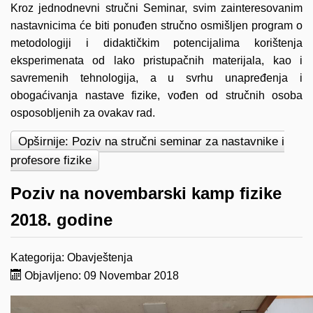
Kroz jednodnevni stručni Seminar, svim zainteresovanim
nastavnicima će biti ponuđen stručno osmišljen program o
metodologiji i didaktičkim potencijalima korištenja
eksperimenata od lako pristupačnih materijala, kao i
savremenih tehnologija, a u svrhu unapređenja i
obogaćivanja nastave fizike, vođen od stručnih osoba
osposobljenih za ovakav rad.
Opširnije: Poziv na stručni seminar za nastavnike i
profesore fizike
Poziv na novembarski kamp fizike
2018. godine
Kategorija:
Obavještenja
Objavljeno: 09 Novembar 2018