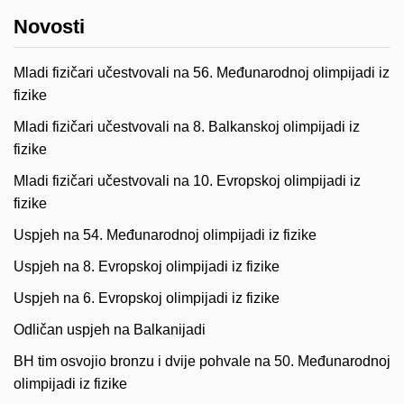
Novosti
Mladi fizičari učestvovali na 56. Međunarodnoj olimpijadi iz
fizike
Mladi fizičari učestvovali na 8. Balkanskoj olimpijadi iz
fizike
Mladi fizičari učestvovali na 10. Evropskoj olimpijadi iz
fizike
Uspjeh na 54. Međunarodnoj olimpijadi iz fizike
Uspjeh na 8. Evropskoj olimpijadi iz fizike
Uspjeh na 6. Evropskoj olimpijadi iz fizike
Odličan uspjeh na Balkanijadi
BH tim osvojio bronzu i dvije pohvale na 50. Međunarodnoj
olimpijadi iz fizike