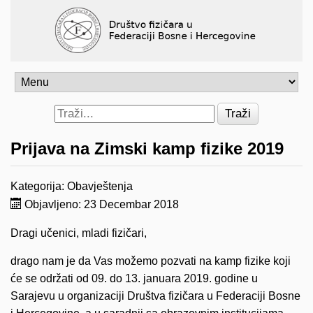
Traži
Prijava na Zimski kamp fizike 2019
Kategorija:
Obavještenja
Objavljeno: 23 Decembar 2018
Dragi učenici, mladi fizičari,
drago nam je da Vas možemo pozvati na kamp fizike koji
će se održati od 09. do 13. januara 2019. godine u
Sarajevu u organizaciji Društva fizičara u Federaciji Bosne