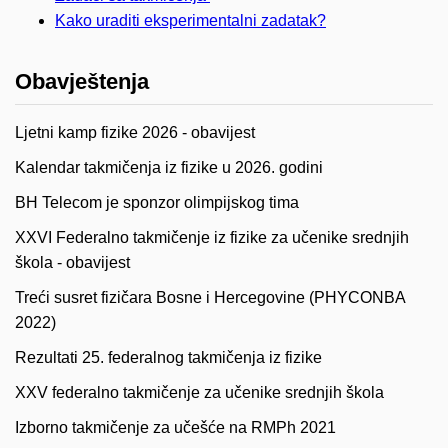
Kako uraditi eksperimentalni zadatak?
Obavještenja
Ljetni kamp fizike 2026 - obavijest
Kalendar takmičenja iz fizike u 2026. godini
BH Telecom je sponzor olimpijskog tima
XXVI Federalno takmičenje iz fizike za učenike srednjih
škola - obavijest
Treći susret fizičara Bosne i Hercegovine (PHYCONBA
2022)
Rezultati 25. federalnog takmičenja iz fizike
XXV federalno takmičenje za učenike srednjih škola
Izborno takmičenje za učešće na RMPh 2021