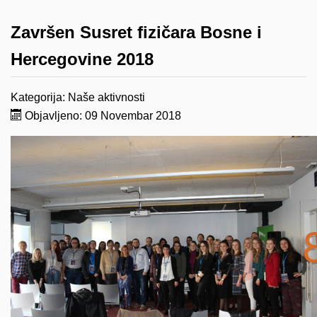
Završen Susret fizičara Bosne i
Hercegovine 2018
Kategorija:
Naše aktivnosti
Objavljeno: 09 Novembar 2018