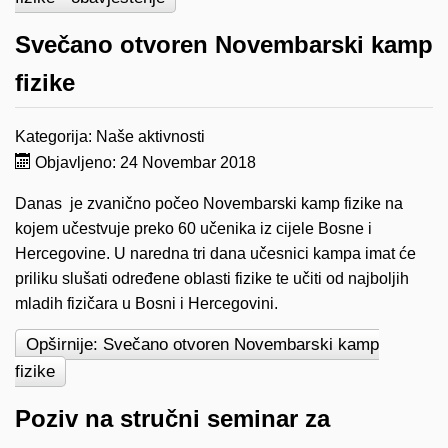
Svečano otvoren Novembarski kamp
fizike
Kategorija:
Naše aktivnosti
Objavljeno: 24 Novembar 2018
Danas je zvanično počeo Novembarski kamp fizike na
kojem učestvuje preko 60 učenika iz cijele Bosne i
Hercegovine. U naredna tri dana učesnici kampa imat će
priliku slušati određene oblasti fizike te učiti od najboljih
mladih fizičara u Bosni i Hercegovini.
Opširnije: Svečano otvoren Novembarski kamp
fizike
Poziv na stručni seminar za