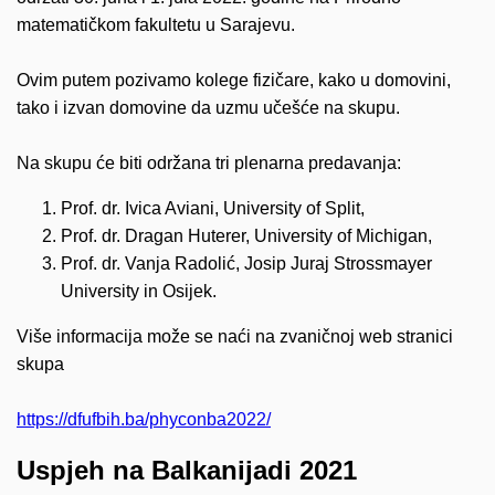
matematičkom fakultetu u Sarajevu.
Ovim putem pozivamo kolege fizičare, kako u domovini,
tako i izvan domovine da uzmu učešće na skupu.
Na skupu će biti održana tri plenarna predavanja:
Prof. dr. Ivica Aviani, University of Split,
Prof. dr. Dragan Huterer, University of Michigan,
Prof. dr. Vanja Radolić, Josip Juraj Strossmayer
University in Osijek.
Više informacija može se naći na zvaničnoj web stranici
skupa
https://dfufbih.ba/phyconba2022/
Uspjeh na Balkanijadi 2021