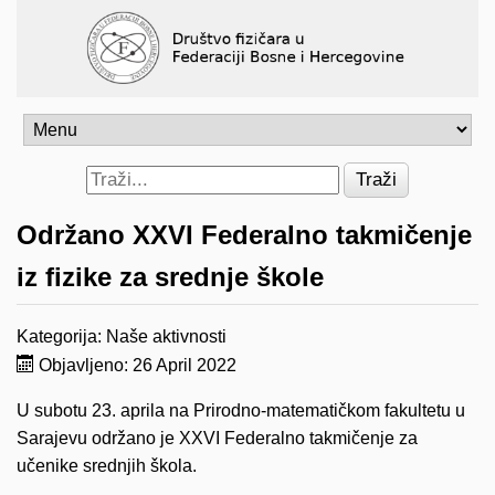
Traži
Održano XXVI Federalno takmičenje
iz fizike za srednje škole
Kategorija:
Naše aktivnosti
Objavljeno: 26 April 2022
U subotu 23. aprila na Prirodno-matematičkom fakultetu u
Sarajevu održano je XXVI Federalno takmičenje za
učenike srednjih škola.