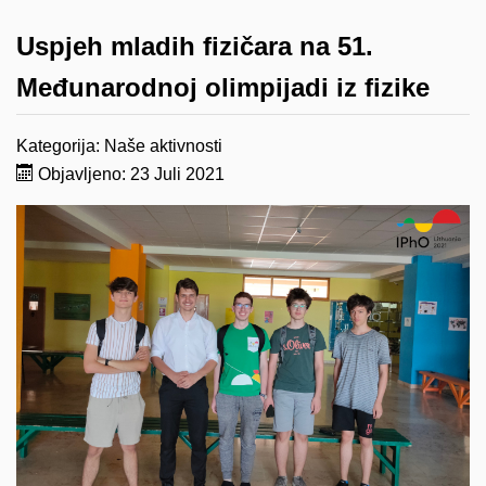
Uspjeh mladih fizičara na 51.
Međunarodnoj olimpijadi iz fizike
Kategorija:
Naše aktivnosti
Objavljeno: 23 Juli 2021