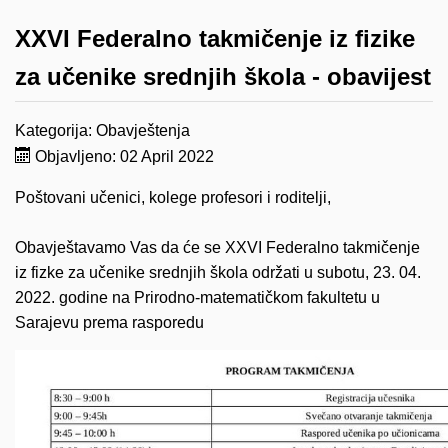
XXVI Federalno takmičenje iz fizike
za učenike srednjih škola - obavijest
Kategorija:
Obavještenja
Objavljeno: 02 April 2022
Poštovani učenici, kolege profesori i roditelji,
Obavještavamo Vas da će se XXVI Federalno takmičenje
iz fizke za učenike srednjih škola održati u subotu, 23. 04.
2022. godine na Prirodno-matematičkom fakultetu u
Sarajevu prema rasporedu