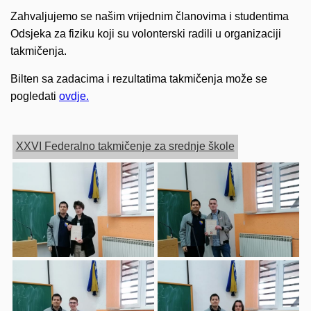
Zahvaljujemo se našim vrijednim članovima i studentima
Odsjeka za fiziku koji su volonterski radili u organizaciji
takmičenja.
Bilten sa zadacima i rezultatima takmičenja može se
pogledati
ovdje.
XXVI Federalno takmičenje za srednje škole