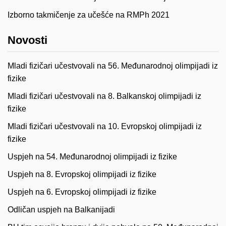
Izborno takmičenje za učešće na RMPh 2021
Novosti
Mladi fizičari učestvovali na 56. Međunarodnoj olimpijadi iz
fizike
Mladi fizičari učestvovali na 8. Balkanskoj olimpijadi iz
fizike
Mladi fizičari učestvovali na 10. Evropskoj olimpijadi iz
fizike
Uspjeh na 54. Međunarodnoj olimpijadi iz fizike
Uspjeh na 8. Evropskoj olimpijadi iz fizike
Uspjeh na 6. Evropskoj olimpijadi iz fizike
Odličan uspjeh na Balkanijadi