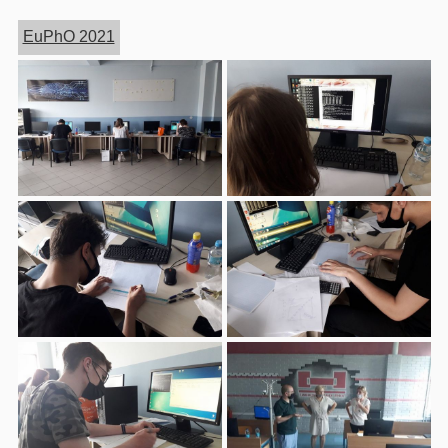
EuPhO 2021