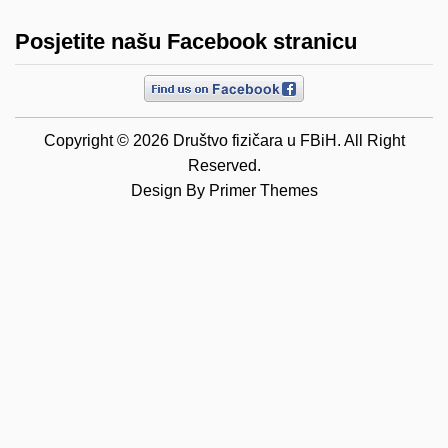
Posjetite našu Facebook stranicu
Copyright © 2026 Društvo fizičara u FBiH. All Right
Reserved.
Design By
Primer Themes