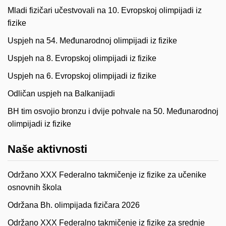
Mladi fizičari učestvovali na 10. Evropskoj olimpijadi iz
fizike
Uspjeh na 54. Međunarodnoj olimpijadi iz fizike
Uspjeh na 8. Evropskoj olimpijadi iz fizike
Uspjeh na 6. Evropskoj olimpijadi iz fizike
Odličan uspjeh na Balkanijadi
BH tim osvojio bronzu i dvije pohvale na 50. Međunarodnoj
olimpijadi iz fizike
Naše aktivnosti
Održano XXX Federalno takmičenje iz fizike za učenike
osnovnih škola
Održana Bh. olimpijada fizičara 2026
Održano XXX Federalno takmičenje iz fizike za srednje