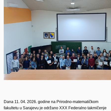
Dana 11. 04. 2026. godine na Prirodno-matematičkom
fakultetu u Sarajevu je održano XXX Federalno takmičenje