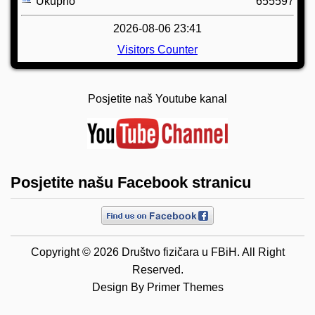
Ukupno
655597
2026-08-06 23:41
Visitors Counter
Posjetite naš Youtube kanal
Posjetite našu Facebook stranicu
Copyright © 2026 Društvo fizičara u FBiH. All Right
Reserved.
Design By
Primer Themes