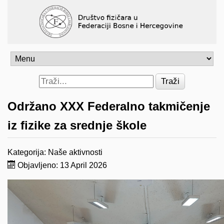
Traži
Održano XXX Federalno takmičenje
iz fizike za srednje škole
Kategorija:
Naše aktivnosti
Objavljeno: 13 April 2026