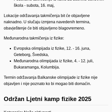
škola - subota, 16. maj,
Lokacije održavanja takmičenja bit će objavljene
naknadno. U slučaju izmjena navedenih termina,
obavještenje će biti objavljeno blagovremeno.
Međunarodna takmičenja iz fizike:
Evropska olimpijada iz fizike, 12. - 16. juna,
Geteborg, Švedska,
Međunarodna olimpijada iz fizike, 4. - 12. juli,
Bukaramanga, Kolumbija.
Termin održavanja Balkanske olimpijade iz fizike nije
objavljen i nije poznato ko bi mogao biti domaćin.
Održan Ljetni kamp fizike 2025