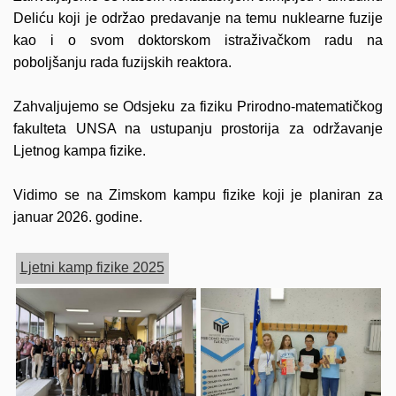
Deliću
koji je održao predavanje na temu nuklearne fuzije
kao i o svom doktorskom istraživačkom radu na
poboljšanju rada fuzijskih reaktora.
Zahvaljujemo se
Odsjeku za fiziku Prirodno-matematičkog
fakulteta UNSA
na ustupanju prostorija za održavanje
Ljetnog kampa fizike.
Vidimo se na Zimskom kampu fizike koji je planiran za
januar 2026. godine.
Ljetni kamp fizike 2025