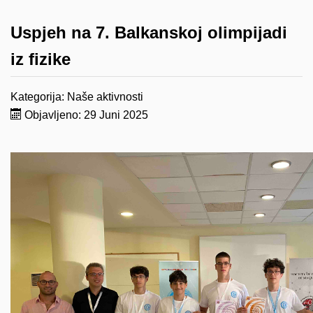
Uspjeh na 7. Balkanskoj olimpijadi
iz fizike
Kategorija:
Naše aktivnosti
Objavljeno: 29 Juni 2025